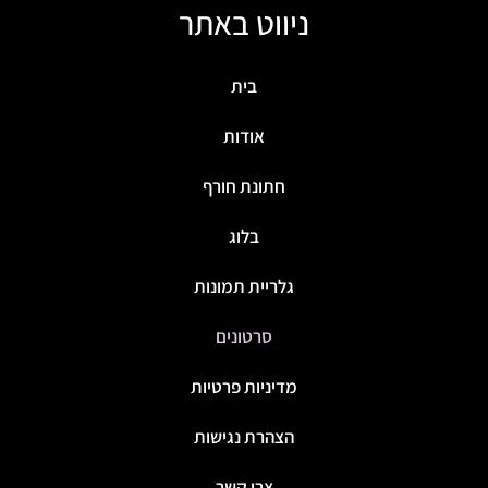
ניווט באתר
בית
אודות
חתונת חורף
בלוג
גלריית תמונות
סרטונים
מדיניות פרטיות
הצהרת נגישות
צרו קשר