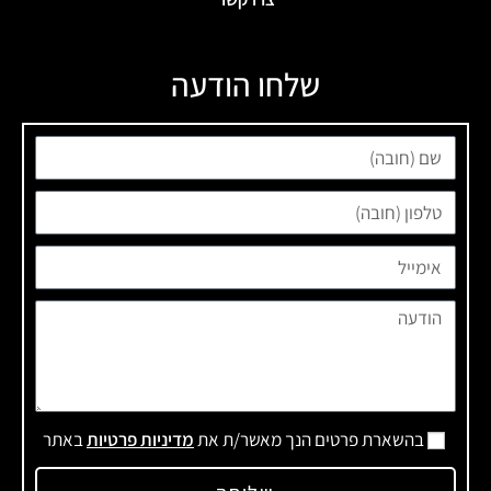
שלחו הודעה
בהשארת פרטים הנך מאשר/ת את
מדיניות פרטיות
באתר