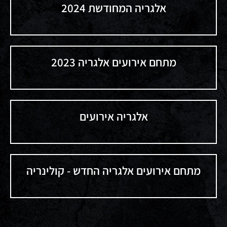
אלגריה המחודשת 2024
מתחם אירועים אלגריה 2023
אלגריה אירועים
מתחם אירועים אלגריה החדש - קולינריה